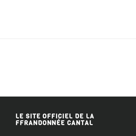
LE SITE OFFICIEL DE LA
FFRANDONNÉE CANTAL