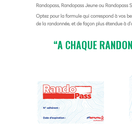
Randopass, Randopass Jeune ou Randopass Sp
Optez pour la formule qui correspond à vos bes
de la randonnée, et de façon plus étendue à d’
A CHAQUE RANDON