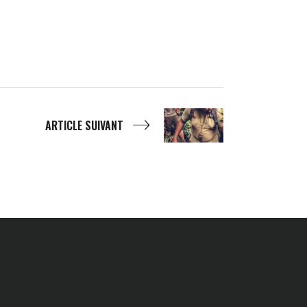
ARTICLE SUIVANT