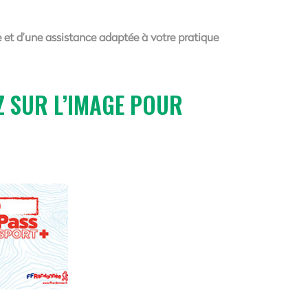
e et d’une assistance adaptée à votre pratique
 SUR L’IMAGE POUR