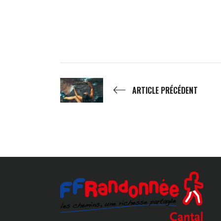
ARTICLE PRÉCÉDENT