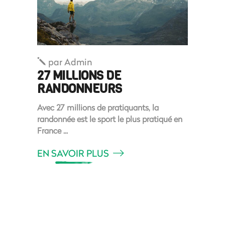
par
Admin
27 MILLIONS DE
RANDONNEURS
Avec 27 millions de pratiquants, la
randonnée est le sport le plus pratiqué en
France
EN SAVOIR PLUS