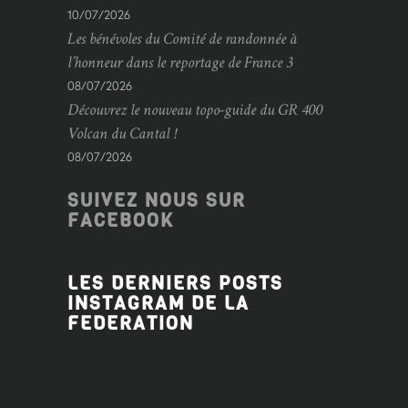
10/07/2026
Les bénévoles du Comité de randonnée à
l’honneur dans le reportage de France 3
08/07/2026
Découvrez le nouveau topo-guide du GR 400
Volcan du Cantal !
08/07/2026
SUIVEZ NOUS SUR
FACEBOOK
LES DERNIERS POSTS
INSTAGRAM DE LA
FEDERATION