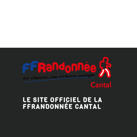
LE SITE OFFICIEL DE LA
FFRANDONNÉE CANTAL