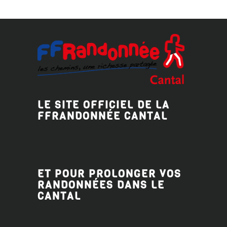
LE SITE OFFICIEL DE LA
FFRANDONNÉE CANTAL
ET POUR PROLONGER VOS
RANDONNÉES DANS LE
CANTAL