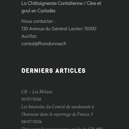
La Châtaigneraie Cantalienne
/
Cère et
goul en Carladès
Nous contacter :
130 Avenue du Général Leclerc 15000
Aurillac
cantal@ffrandonnee.fr
DERNIERS ARTICLES
CR – Les Milans
10/07/2026
Les bénévoles du Comité de randonnée à
l’honneur dans le reportage de France 3
08/07/2026