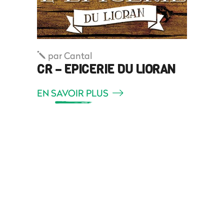
par
Cantal
CR – EPICERIE DU LIORAN
EN SAVOIR PLUS