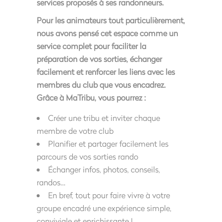
services proposés à ses randonneurs.
Pour les animateurs tout particulièrement,
nous avons pensé cet espace comme un
service complet pour faciliter la
préparation de vos sorties, échanger
facilement et renforcer les liens avec les
membres du club que vous encadrez.
Grâce à MaTribu, vous pourrez :
Créer une tribu et inviter chaque
membre de votre club
Planifier et partager facilement les
parcours de vos sorties rando
Échanger infos, photos, conseils,
randos…
En bref, tout pour faire vivre à votre
groupe encadré une expérience simple,
conviviale et enrichissante !