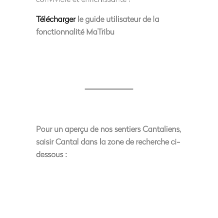
Télécharger
le guide utilisateur de la
fonctionnalité MaTribu
Pour un aperçu de nos sentiers Cantaliens,
saisir Cantal dans la zone de recherche ci-
dessous :