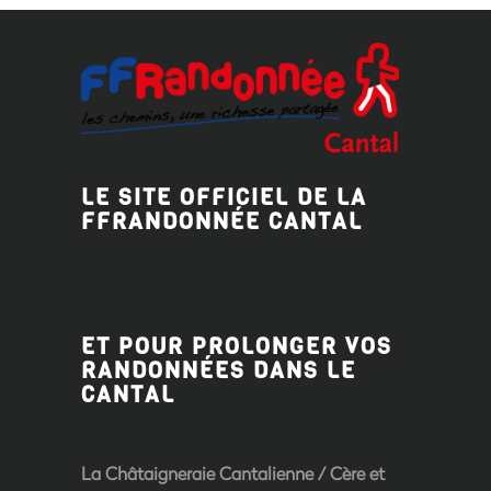
LE SITE OFFICIEL DE LA
FFRANDONNÉE CANTAL
ET POUR PROLONGER VOS
RANDONNÉES DANS LE
CANTAL
La Châtaigneraie Cantalienne
/
Cère et