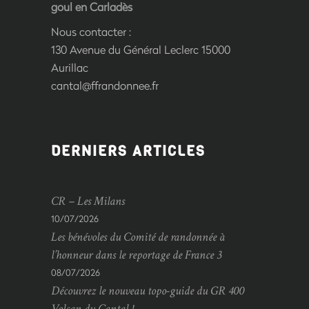
goul en Carladès
Nous contacter :
130 Avenue du Général Leclerc 15000
Aurillac
cantal@ffrandonnee.fr
DERNIERS ARTICLES
CR – Les Milans
10/07/2026
Les bénévoles du Comité de randonnée à
l’honneur dans le reportage de France 3
08/07/2026
Découvrez le nouveau topo-guide du GR 400
Volcan du Cantal !