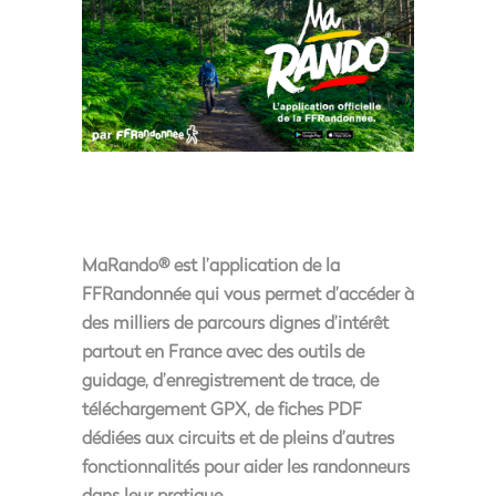
MaRando® est l’application de la
FFRandonnée qui vous permet d’accéder à
des milliers de parcours dignes d’intérêt
partout en France avec des outils de
guidage, d’enregistrement de trace, de
téléchargement GPX, de fiches PDF
dédiées aux circuits et de pleins d’autres
fonctionnalités pour aider les randonneurs
dans leur pratique.