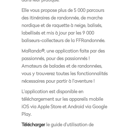
Elle vous propose plus de 5 000 parcours
des itinéraires de randonnée, de marche
nordique et de raquette à neige, balisés,
labellisés et mis à jour par les 9 000
baliseurs-collecteurs de la FFRandonnée.
MaRando®, une application faite par des
passionnés, pour des passionnés !
Amateurs de balades et de randonnées,
vous y trouverez toutes les fonctionnalités
nécessaires pour partir à l’aventure !
L’application est disponible en
téléchargement sur les appareils mobile
iOS via Apple Store et Android via Google
Play.
Télécharger
le guide d’utilisation de