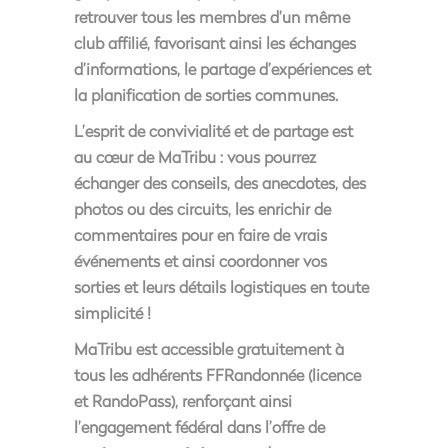
retrouver tous les membres d’un même
club affilié, favorisant ainsi les échanges
d’informations, le partage d’expériences et
la planification de sorties communes.
L’esprit de convivialité et de partage est
au cœur de MaTribu : vous pourrez
échanger des conseils, des anecdotes, des
photos ou des circuits, les enrichir de
commentaires pour en faire de vrais
événements et ainsi coordonner vos
sorties et leurs détails logistiques en toute
simplicité !
MaTribu
est accessible gratuitement à
tous les adhérents FFRandonnée (licence
et RandoPass)
, renforçant ainsi
l’engagement fédéral dans l’offre de