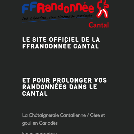
LE SITE OFFICIEL DE LA
FFRANDONNÉE CANTAL
ET POUR PROLONGER VOS
RANDONNÉES DANS LE
CANTAL
La Châtaigneraie Cantalienne
/
Cère et
goul en Carladès
Nous contacter :