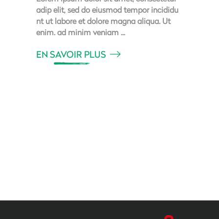
adip elit, sed do eiusmod tempor incididu
nt ut labore et dolore magna aliqua. Ut
enim. ad minim veniam
EN SAVOIR PLUS