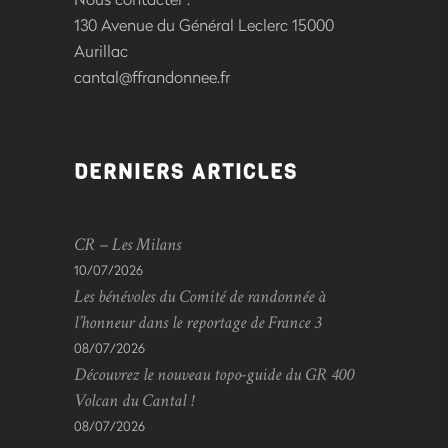
130 Avenue du Général Leclerc 15000
Aurillac
cantal@ffrandonnee.fr
DERNIERS ARTICLES
CR – Les Milans
10/07/2026
Les bénévoles du Comité de randonnée à
l’honneur dans le reportage de France 3
08/07/2026
Découvrez le nouveau topo-guide du GR 400
Volcan du Cantal !
08/07/2026