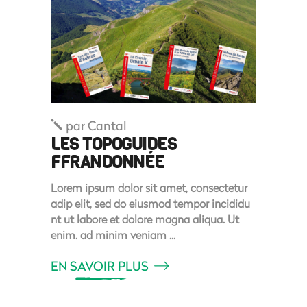
par
Cantal
LES TOPOGUIDES
FFRANDONNÉE
Lorem ipsum dolor sit amet, consectetur
adip elit, sed do eiusmod tempor incididu
nt ut labore et dolore magna aliqua. Ut
enim. ad minim veniam
EN SAVOIR PLUS