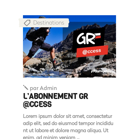
Destinations
par
Admin
L’ABONNEMENT GR
@CCESS
Lorem ipsum dolor sit amet, consectetur
adip elit, sed do eiusmod tempor incididu
nt ut labore et dolore magna aliqua. Ut
enim. ad minim veniam