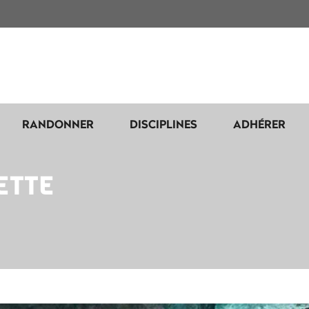
RANDONNER
DISCIPLINES
ADHÉRER
ETTE