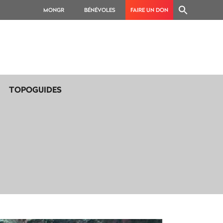
MONGR
BÉNÉVOLES
FAIRE UN DON
TOPOGUIDES