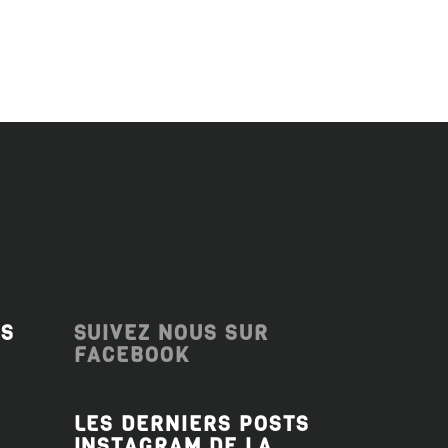
ES
SUIVEZ NOUS SUR
FACEBOOK
LES DERNIERS POSTS
INSTAGRAM DE LA