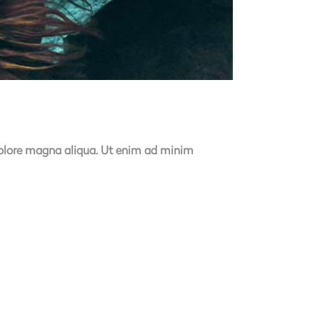
 dolore magna aliqua. Ut enim ad minim