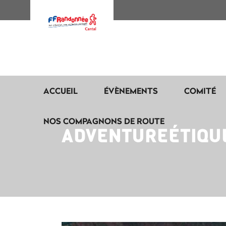
ACCUEIL
ÉVÈNEMENTS
COMITÉ
NOS COMPAGNONS DE ROUTE
ADVENTUREÉTIQU