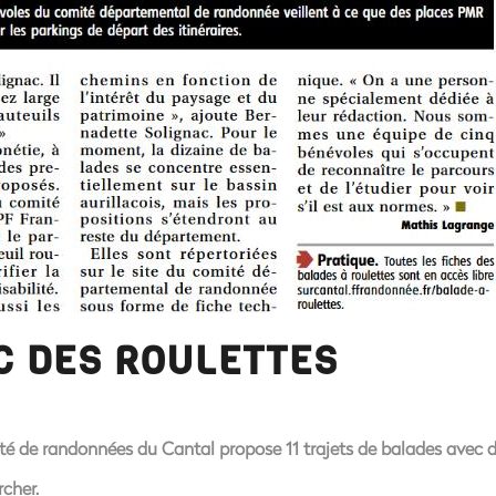
C DES ROULETTES
té de randonnées du Cantal propose 11 trajets de balades avec d
cher.