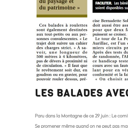
LES BALADES AVE
Paru dans la Montagne de ce 29 juin : Le comi
Se promener même quand on ne peut pas mar