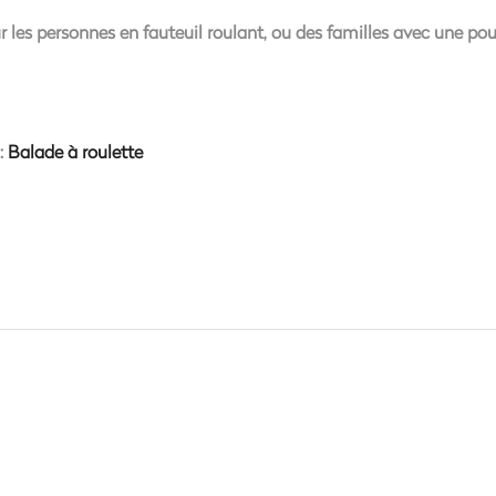
our les personnes en fauteuil roulant, ou des familles avec une pou
 :
Balade à roulette