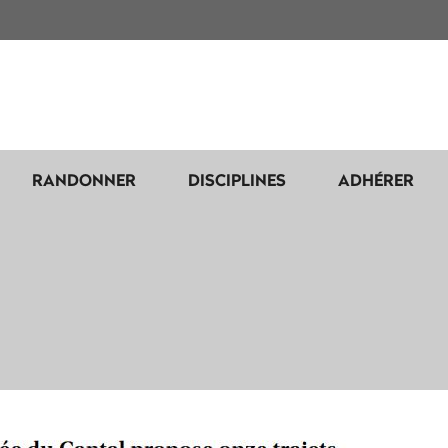
RANDONNER
DISCIPLINES
ADHÉRER