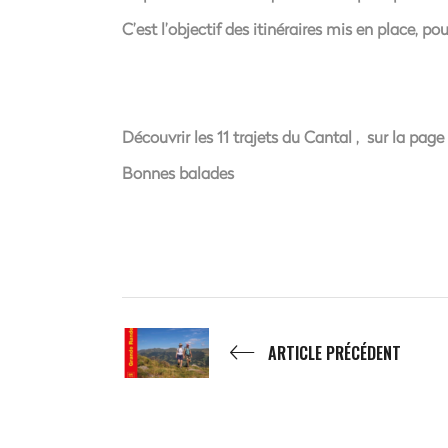
C’est l’objectif des itinéraires mis en place, p
Découvrir les 11 trajets du Cantal , sur la page
Bonnes balades
ARTICLE PRÉCÉDENT