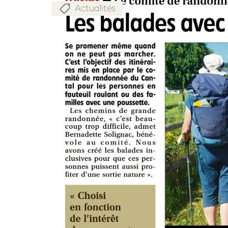
Actualités