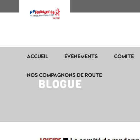
ACCUEIL
ÉVÈNEMENTS
COMITÉ
NOS COMPAGNONS DE ROUTE
BLOGUE