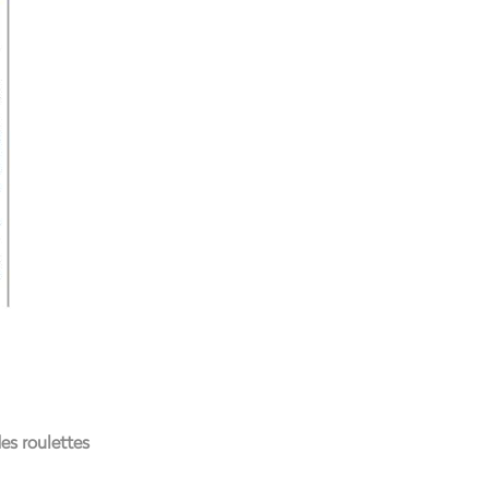
es roulettes