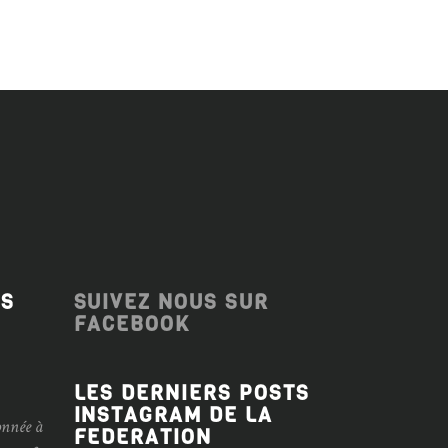
ES
SUIVEZ NOUS SUR
FACEBOOK
LES DERNIERS POSTS
INSTAGRAM DE LA
onnée à
FEDERATION