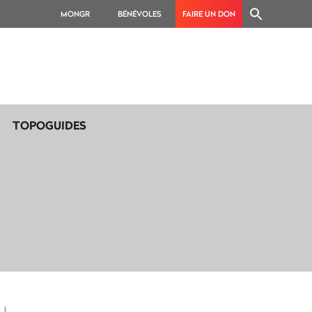
MONGR
BÉNÉVOLES
FAIRE UN DON
TOPOGUIDES