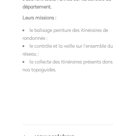
département.
Leurs missions :
le balisage peinture des itinéraires de
randonnée ;
le contrôle et la veille sur l’ensemble du
réseau ;
la collecte des itinéraires présents dans
nos topoguides.