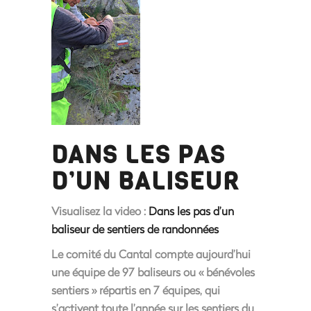
DANS LES PAS
D’UN BALISEUR
Visualisez la video :
Dans les pas d’un
baliseur de sentiers de randonnées
Le comité du Cantal compte aujourd’hui
une équipe de 97 baliseurs ou « bénévoles
sentiers » répartis en 7 équipes, qui
s’activent toute l’année sur les sentiers du