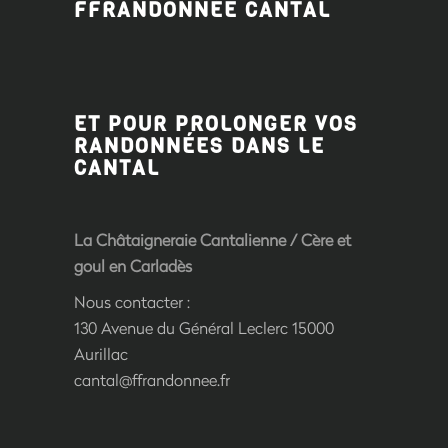
FFRANDONNÉE CANTAL
ET POUR PROLONGER VOS
RANDONNÉES DANS LE
CANTAL
La Châtaigneraie Cantalienne
/
Cère et
goul en Carladès
Nous contacter :
130 Avenue du Général Leclerc 15000
Aurillac
cantal@ffrandonnee.fr