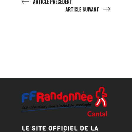
ARTICLE PRÉCÉDENT
ARTICLE SUIVANT
LE SITE OFFICIEL DE LA