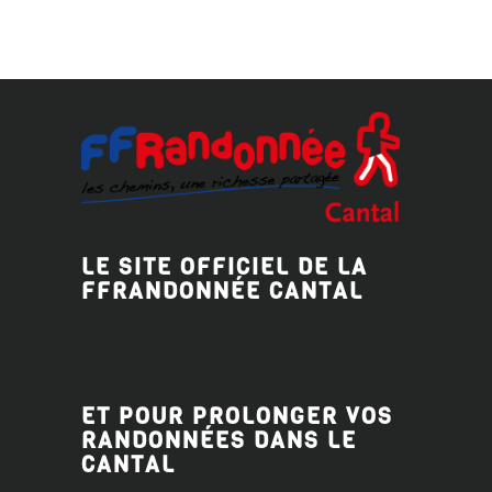
LE SITE OFFICIEL DE LA
FFRANDONNÉE CANTAL
ET POUR PROLONGER VOS
RANDONNÉES DANS LE
CANTAL