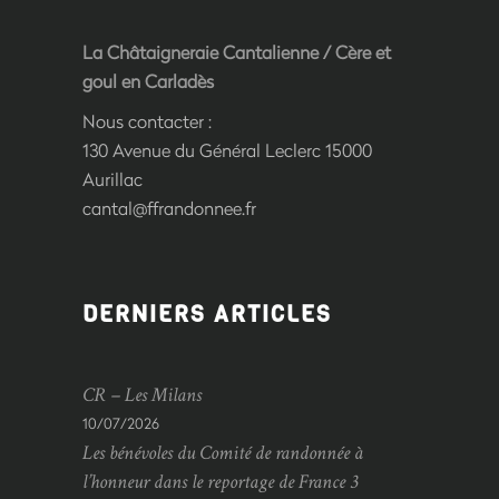
La Châtaigneraie Cantalienne
/
Cère et
goul en Carladès
Nous contacter :
130 Avenue du Général Leclerc 15000
Aurillac
cantal@ffrandonnee.fr
DERNIERS ARTICLES
CR – Les Milans
10/07/2026
Les bénévoles du Comité de randonnée à
l’honneur dans le reportage de France 3