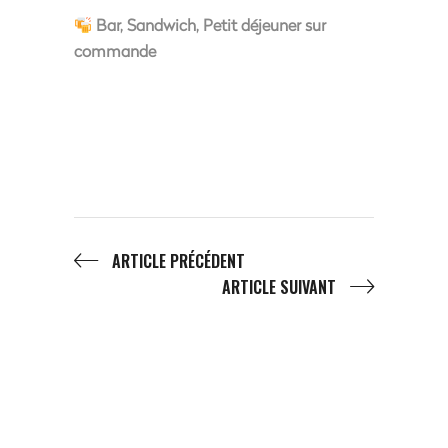
Bar, Sandwich, Petit déjeuner sur
commande
ARTICLE PRÉCÉDENT
ARTICLE SUIVANT